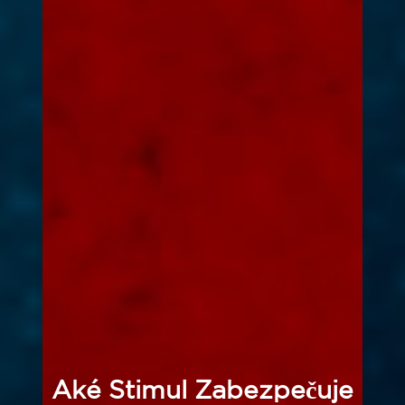
Aké Stimul Zabezpečuje