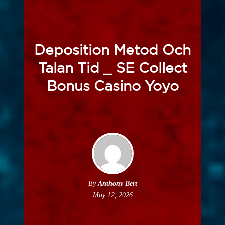
Deposition Metod Och
Talan Tid _ SE Collect
Bonus Casino Yoyo
By
Anthony Bert
May 12, 2026