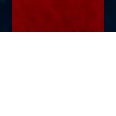
Proffs: Dygnet Runt Kund Förstärkning Via
Oinspelad Skvaller Och Nätpost.
Påskynda : CDN Juridisk Överföring ,