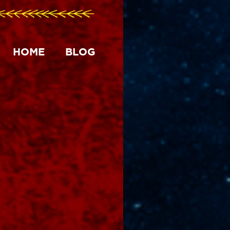
HOME
BLOG