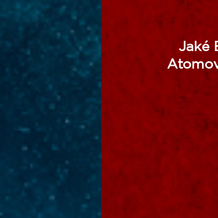
Jaké 
Atomov