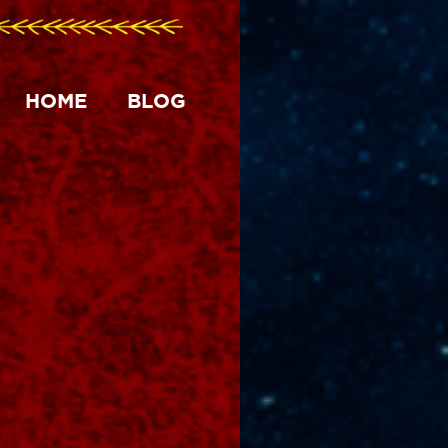
HOME
BLOG