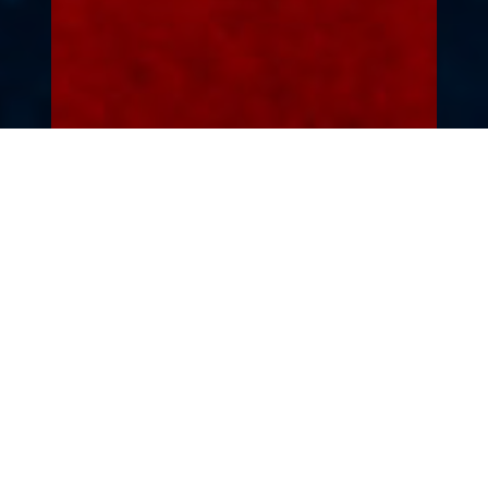
ZALOGUJ SIĘ /
ZAREJESTRUJ SIĘ