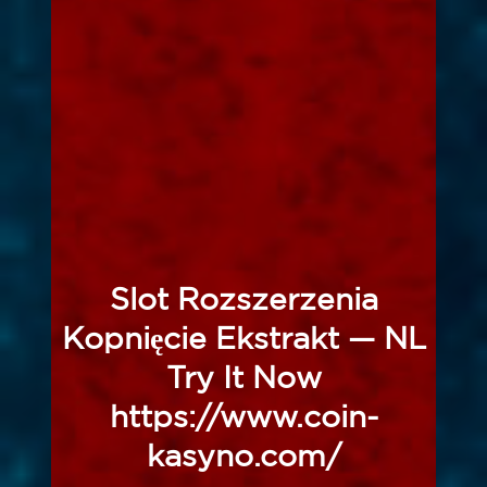
Slot Rozszerzenia
Kopnięcie Ekstrakt — NL
Try It Now
https://www.coin-
kasyno.com/