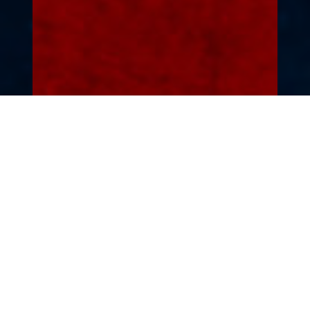
TRWAJĄCE OPAKOWANIE
I LOJALNOŚĆ PROGRAM