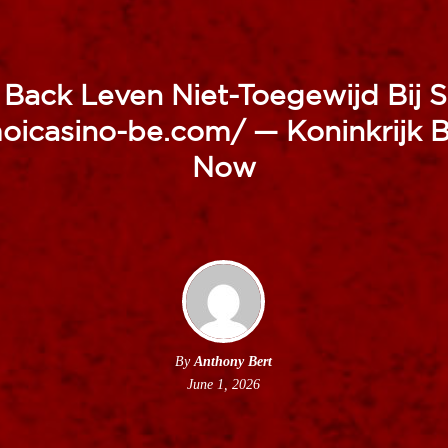
Back Leven Niet-Toegewijd Bij 
oicasino-be.com/ — Koninkrijk B
Now
By
Anthony Bert
June 1, 2026