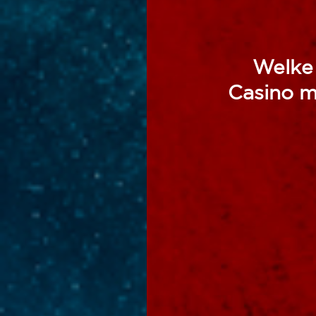
Welke 
Casino m